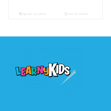
Ajouter au panier
Voir les détails