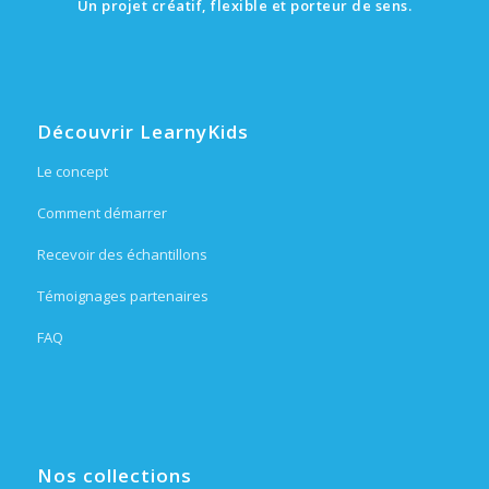
Un projet créatif, flexible et porteur de sens.
Découvrir LearnyKids
Le concept
Comment démarrer
Recevoir des échantillons
Témoignages partenaires
FAQ
Nos collections