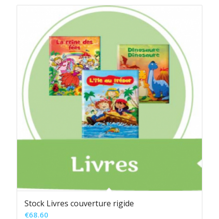
Stock Livres couverture rigide
€
68.60