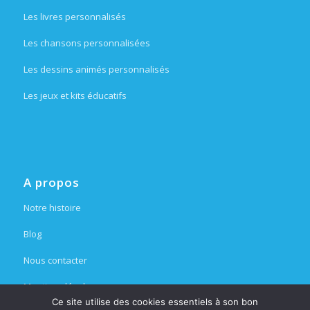
Les livres personnalisés
Les chansons personnalisées
Les dessins animés personnalisés
Les jeux et kits éducatifs
A propos
Notre histoire
Blog
Nous contacter
Mentions légales
Ce site utilise des cookies essentiels à son bon