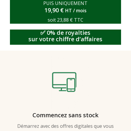
PUIS UNIQUEMENT
19,90 €
HT / mois
soit 23,88 € TTC
✅ 0% de royalties
sur votre chiffre d’affaires
Commencez sans stock
Démarrez avec des offres digitales que vous