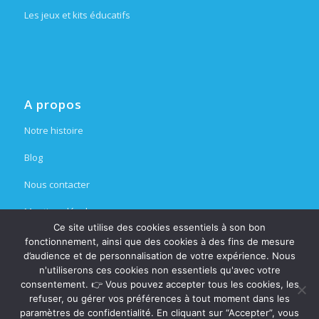
Les jeux et kits éducatifs
A propos
Notre histoire
Blog
Nous contacter
Mentions légales
Ce site utilise des cookies essentiels à son bon
Espace partenaire
fonctionnement, ainsi que des cookies à des fins de mesure
d’audience et de personnalisation de votre expérience. Nous
n'utiliserons ces cookies non essentiels qu'avec votre
consentement. 👉 Vous pouvez accepter tous les cookies, les
refuser, ou gérer vos préférences à tout moment dans les
paramètres de confidentialité. En cliquant sur “Accepter”, vous