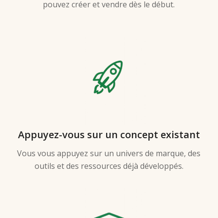
pouvez créer et vendre dès le début.
Appuyez-vous sur un concept existant
Vous vous appuyez sur un univers de marque, des
outils et des ressources déjà développés.