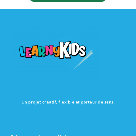
Un projet créatif, flexible et porteur de sens.