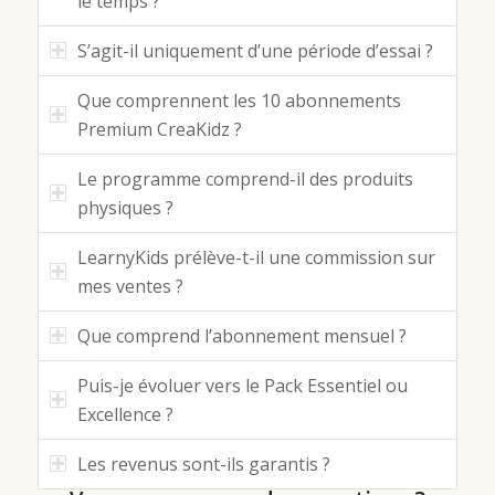
le temps ?
S’agit-il uniquement d’une période d’essai ?
Que comprennent les 10 abonnements
Premium CreaKidz ?
Le programme comprend-il des produits
physiques ?
LearnyKids prélève-t-il une commission sur
mes ventes ?
Que comprend l’abonnement mensuel ?
Puis-je évoluer vers le Pack Essentiel ou
Excellence ?
Les revenus sont-ils garantis ?