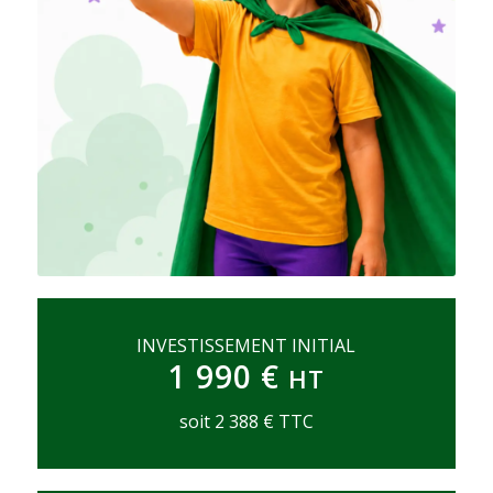
INVESTISSEMENT INITIAL
1 990 €
HT
soit 2 388 € TTC