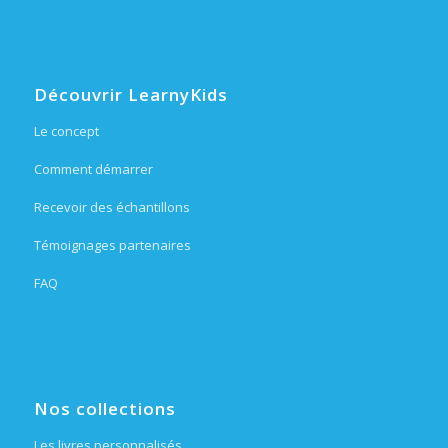
Découvrir LearnyKids
Le concept
Comment démarrer
Recevoir des échantillons
Témoignages partenaires
FAQ
Nos collections
Les livres personnalisés