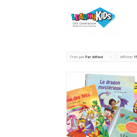
Trier par
Par défaut
Afficher
1