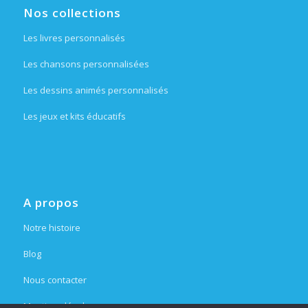
Nos collections
Les livres personnalisés
Les chansons personnalisées
Les dessins animés personnalisés
Les jeux et kits éducatifs
A propos
Notre histoire
Blog
Nous contacter
Mentions légales