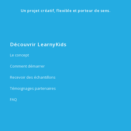
Un projet créatif, flexible et porteur de sens.
Découvrir LearnyKids
Le concept
Comment démarrer
Recevoir des échantillons
Témoignages partenaires
FAQ