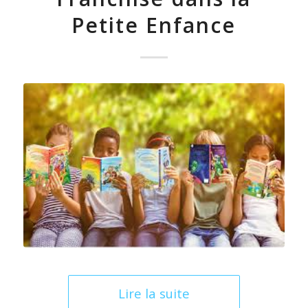
Petite Enfance
Lire la suite