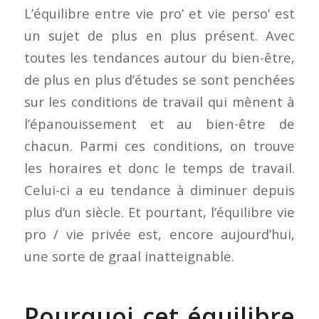
L’équilibre entre vie pro’ et vie perso’ est
un sujet de plus en plus présent. Avec
toutes les tendances autour du bien-être,
de plus en plus d’études se sont penchées
sur les conditions de travail qui mènent à
l’épanouissement et au bien-être de
chacun. Parmi ces conditions, on trouve
les horaires et donc le temps de travail.
Celui-ci a eu tendance à diminuer depuis
plus d’un siècle. Et pourtant, l’équilibre vie
pro / vie privée est, encore aujourd’hui,
une sorte de graal inatteignable.
Pourquoi cet équilibre