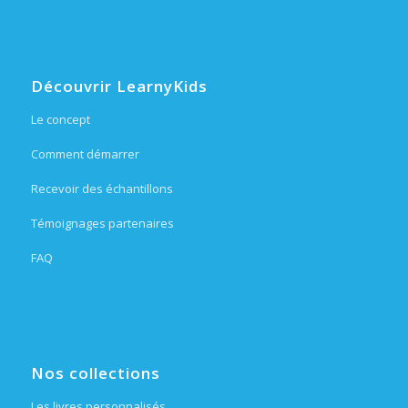
Découvrir LearnyKids
Le concept
Comment démarrer
Recevoir des échantillons
Témoignages partenaires
FAQ
Nos collections
Les livres personnalisés