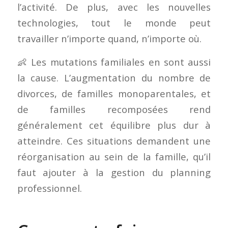
l’activité. De plus, avec les nouvelles
technologies, tout le monde peut
travailler n’importe quand, n’importe où.
👶 Les mutations familiales en sont aussi
la cause. L’augmentation du nombre de
divorces, de familles monoparentales, et
de familles recomposées rend
généralement cet équilibre plus dur à
atteindre. Ces situations demandent une
réorganisation au sein de la famille, qu’il
faut ajouter à la gestion du planning
professionnel.