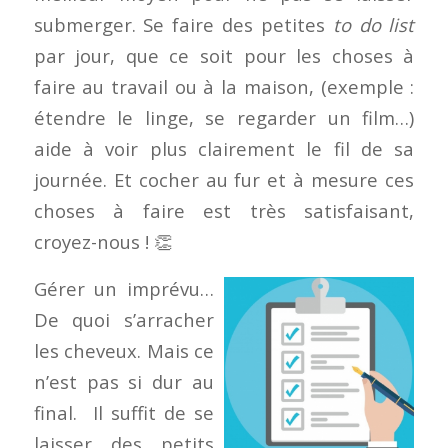
submerger. Se faire des petites
to do list
par jour, que ce soit pour les choses à
faire au travail ou à la maison, (exemple :
étendre le linge, se regarder un film…)
aide à voir plus clairement le fil de sa
journée. Et cocher au fur et à mesure ces
choses à faire est très satisfaisant,
croyez-nous ! 👏
Gérer un imprévu…
De quoi s’arracher
les cheveux. Mais ce
n’est pas si dur au
final. Il suffit de se
laisser des petits