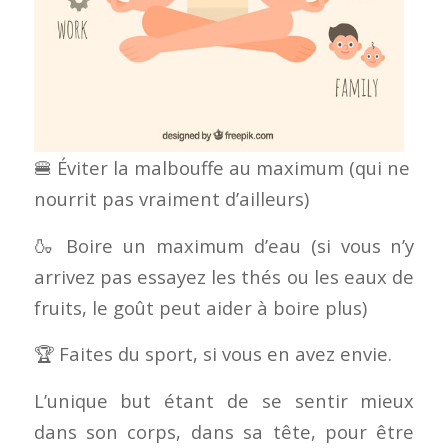
🍔 Éviter la malbouffe au maximum (qui ne
nourrit pas vraiment d’ailleurs)
🍶 Boire un maximum d’eau (si vous n’y
arrivez pas essayez les thés ou les eaux de
fruits, le goût peut aider à boire plus)
🏆 Faites du sport, si vous en avez envie.
L’unique but étant de se sentir mieux
dans son corps, dans sa tête, pour être