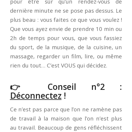
pour être sûr qu’un rendez-vous de
dernière minute ne se pose pas dessus. Le
plus beau : vous faites ce que vous voulez !
Que vous ayez envie de prendre 10 min ou
2h de temps pour vous, que vous fassiez
du sport, de la musique, de la cuisine, un
massage, regarder un film, lire, ou même
rien du tout… C’est VOUS qui décidez.
👉 Conseil n°2 :
Déconnectez
!
Ce n’est pas parce que l’on ne ramène pas
de travail à la maison que l’on n’est plus
au travail. Beaucoup de gens réfléchissent