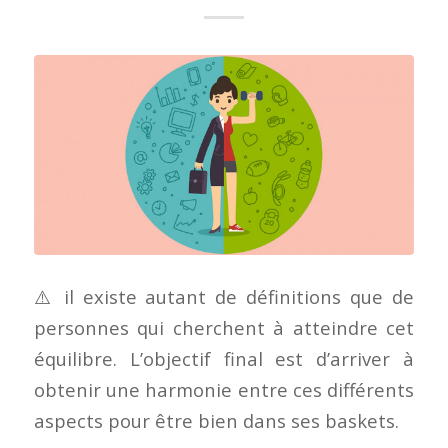
⚠️ il existe autant de définitions que de
personnes qui cherchent à atteindre cet
équilibre. L’objectif final est d’arriver à
obtenir une harmonie entre ces différents
aspects pour être bien dans ses baskets.