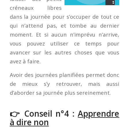
créneaux libres
dans la journée pour s’occuper de tout ce
qui n’attend pas, et tombe au dernier
moment. Et si aucun n’imprévu n’arrive,
vous pouvez utiliser ce temps pour
avancer sur les autres choses que vous
avez à faire.
Avoir des journées planifiées permet donc
de mieux s’y retrouver, mais aussi
d’aborder sa journée plus sereinement.
👉 Conseil n°4 :
Apprendre
à dire non