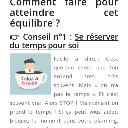
Comment faire pour
atteindre cet
équilibre ?
👉 Conseil n°1 :
Se réserver
du temps pour soi
Facile à dire… C’est
quelque chose que l’on
entend très, très
souvent. Mais « on n’a
pas le temps ». Et c’est
souvent vrai. Alors STOP ! Maintenant on
prend le temps ! Si ça peut vous aider,
bloquez le moment dans votre planning,