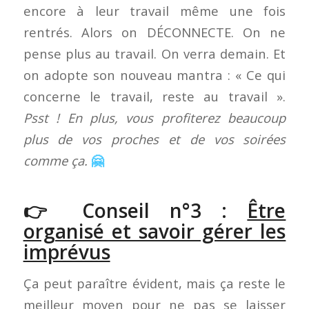
encore à leur travail même une fois
rentrés. Alors on DÉCONNECTE. On ne
pense plus au travail. On verra demain. Et
on adopte son nouveau mantra : « Ce qui
concerne le travail, reste au travail ».
Psst ! En plus, vous profiterez beaucoup
plus de vos proches et de vos soirées
comme ça.
🤗
👉 Conseil n°3 :
Être
organisé et savoir gérer les
imprévus
Ça peut paraître évident, mais ça reste le
meilleur moyen pour ne pas se laisser