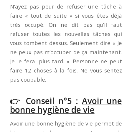
N’ayez pas peur de refuser une tâche à
faire « tout de suite » si vous êtes déjà
très occupé. On ne dit pas qu’il faut
refuser toutes les nouvelles tâches qui
vous tombent dessus. Seulement dire « Je
ne peux pas m’occuper de ça maintenant.
Je le ferai plus tard. ». Personne ne peut
faire 12 choses à la fois. Ne vous sentez
pas coupable.
👉 Conseil n°5 :
Avoir une
bonne hygiène de vie
Avoir une bonne hygiène de vie permet de