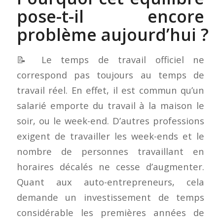
pose-t-il encore
problème aujourd’hui ?
📝 Le temps de travail officiel ne
correspond pas toujours au temps de
travail réel. En effet, il est commun qu’un
salarié emporte du travail à la maison le
soir, ou le week-end. D’autres professions
exigent de travailler les week-ends et le
nombre de personnes travaillant en
horaires décalés ne cesse d’augmenter.
Quant aux auto-entrepreneurs, cela
demande un investissement de temps
considérable les premières années de