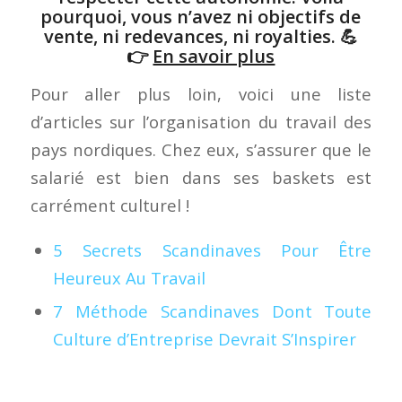
pourquoi, vous n’avez ni objectifs de
vente, ni redevances, ni royalties. 💪
👉
En savoir plus
Pour aller plus loin, voici une liste
d’articles sur l’organisation du travail des
pays nordiques. Chez eux, s’assurer que le
salarié est bien dans ses baskets est
carrément culturel !
5 Secrets Scandinaves Pour Être
Heureux Au Travail
7 Méthode Scandinaves Dont Toute
Culture d’Entreprise Devrait S’Inspirer