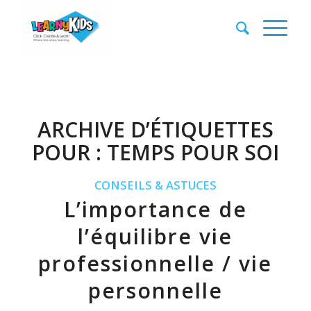
ARCHIVE D’ÉTIQUETTES
POUR :
TEMPS POUR SOI
CONSEILS & ASTUCES
L’importance de
l’équilibre vie
professionnelle / vie
personnelle