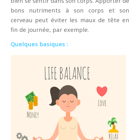
bien se sentir dans son corps. Apporter de
bons nutriments à son corps et son
cerveau peut éviter les maux de tête en
fin de journée, par exemple.
Quelques basiques :