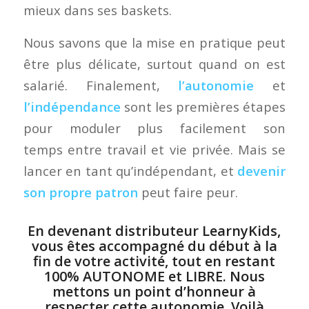
mieux dans ses baskets.
Nous savons que la mise en pratique peut
être plus délicate, surtout quand on est
salarié. Finalement,
l’autonomie
et
l’indépendance
sont les premières étapes
pour moduler plus facilement son
temps entre travail et vie privée. Mais se
lancer en tant qu’indépendant, et
devenir
son propre patron
peut faire peur.
En devenant distributeur LearnyKids,
vous êtes accompagné du début à la
fin de votre activité, tout en restant
100% AUTONOME et LIBRE. Nous
mettons un point d’honneur à
respecter cette autonomie. Voilà