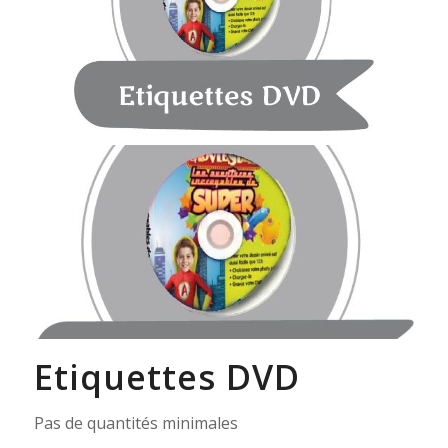
Etiquettes DVD
Pas de quantités minimales