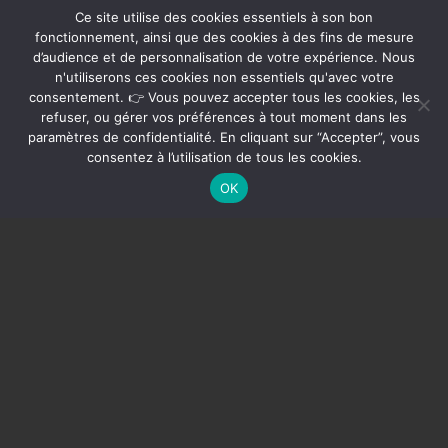
Ce site utilise des cookies essentiels à son bon
fonctionnement, ainsi que des cookies à des fins de mesure
d’audience et de personnalisation de votre expérience. Nous
n'utiliserons ces cookies non essentiels qu'avec votre
consentement. 👉 Vous pouvez accepter tous les cookies, les
refuser, ou gérer vos préférences à tout moment dans les
paramètres de confidentialité. En cliquant sur “Accepter”, vous
consentez à l’utilisation de tous les cookies.
OK