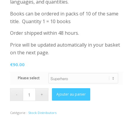
languages, and quantities.
Books can be ordered in packs of 10 of the same
title. Quantity 1 = 10 books
Order shipped within 48 hours.
Price will be updated automatically in your basket
on the next page.
€
90.00
Please select
Ajouter au panier
Catégorie :
Stock Distributors