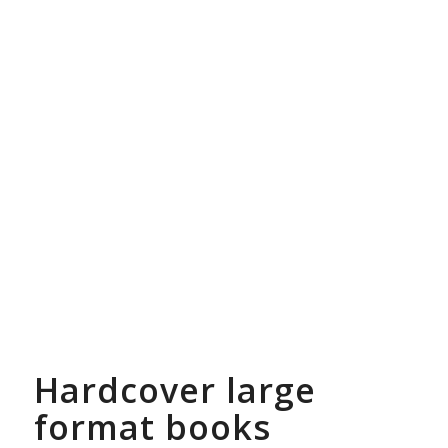
Hardcover large
format books