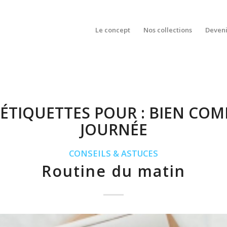
Le concept
Nos collections
Deveni
’ÉTIQUETTES POUR :
BIEN COM
JOURNÉE
CONSEILS & ASTUCES
Routine du matin