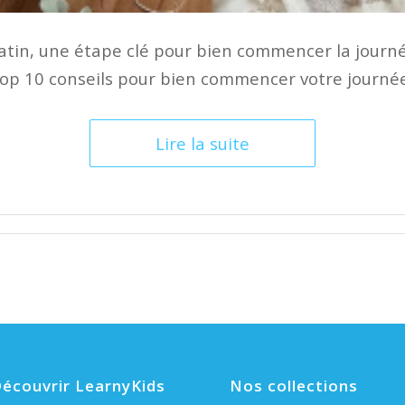
atin, une étape clé pour bien commencer la journé
op 10 conseils pour bien commencer votre journée
Lire la suite
écouvrir LearnyKids
Nos collections