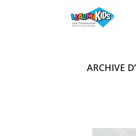
ARCHIVE D