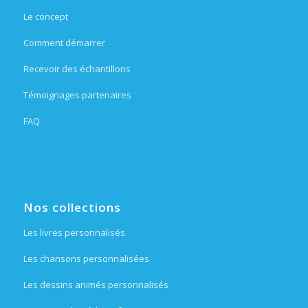
Le concept
Comment démarrer
Recevoir des échantillons
Témoignages partenaires
FAQ
Nos collections
Les livres personnalisés
Les chansons personnalisées
Les dessins animés personnalisés