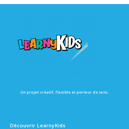
Un projet créatif, flexible et porteur de sens.
Découvrir LearnyKids