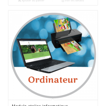
Ajouter au panier
Voir les détails