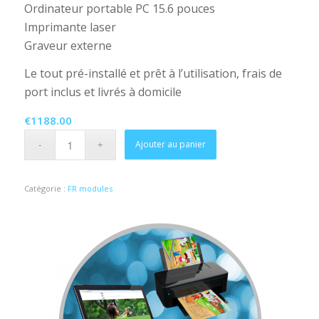
Ordinateur portable PC 15.6 pouces
Imprimante laser
Graveur externe
Le tout pré-installé et prêt à l’utilisation, frais de
port inclus et livrés à domicile
€
1188.00
Ajouter au panier
Catégorie :
FR modules