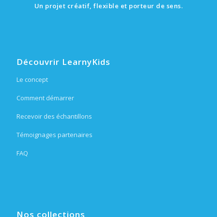
Un projet créatif, flexible et porteur de sens.
Découvrir LearnyKids
Le concept
Comment démarrer
Recevoir des échantillons
Témoignages partenaires
FAQ
Nos collections