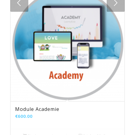
Suivant
Module Academie
€
600.00