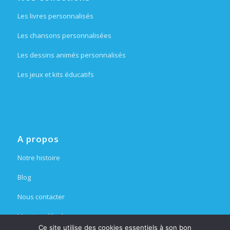
Les livres personnalisés
Les chansons personnalisées
Les dessins animés personnalisés
Les jeux et kits éducatifs
A propos
Notre histoire
Blog
Nous contacter
Mentions légales
Ce site utilise des cookies essentiels à son bon