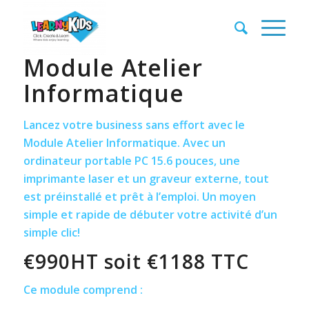
Module Atelier
Informatique
Lancez votre business sans effort avec le
Module Atelier Informatique. Avec un
ordinateur portable PC 15.6 pouces, une
imprimante laser et un graveur externe, tout
est préinstallé et prêt à l’emploi. Un moyen
simple et rapide de débuter votre activité d’un
simple clic!
€990HT soit €1188 TTC
Ce module comprend :