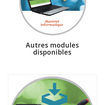
Autres modules
disponibles